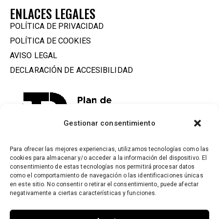
ENLACES LEGALES
POLÍTICA DE PRIVACIDAD
POLÍTICA DE COOKIES
AVISO LEGAL
DECLARACIÓN DE ACCESIBILIDAD
Gestionar consentimiento
Para ofrecer las mejores experiencias, utilizamos tecnologías como las
cookies para almacenar y/o acceder a la información del dispositivo. El
consentimiento de estas tecnologías nos permitirá procesar datos
como el comportamiento de navegación o las identificaciones únicas
en este sitio. No consentir o retirar el consentimiento, puede afectar
negativamente a ciertas características y funciones.