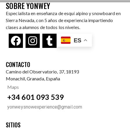
SOBRE YONWEY
Especialista en enseñanza de esquí alpino y snowboard en
Sierra Nevada, con 5 años de experiencia impartiendo
clases a alumnos de todos los niveles.
ES
CONTACTO
Camino del Observatorio, 37, 18193
Monachil, Granada, España
Maps
+34 601 093 539
yonweysnowexperience@gmail.com
SITIOS