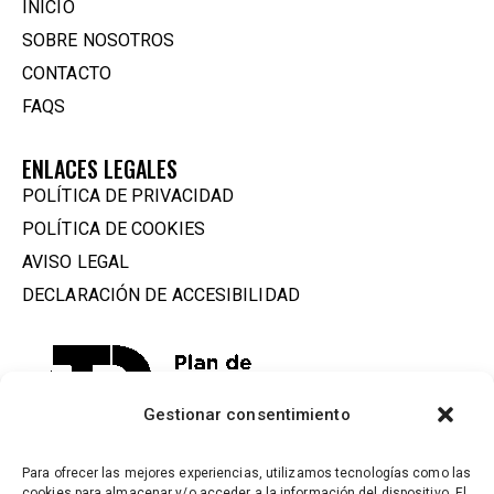
INICIO
SOBRE NOSOTROS
CONTACTO
FAQS
ENLACES LEGALES
POLÍTICA DE PRIVACIDAD
POLÍTICA DE COOKIES
AVISO LEGAL
DECLARACIÓN DE ACCESIBILIDAD
Gestionar consentimiento
Para ofrecer las mejores experiencias, utilizamos tecnologías como las
cookies para almacenar y/o acceder a la información del dispositivo. El