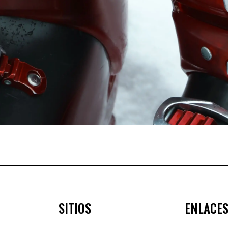
SITIOS
ENLACES