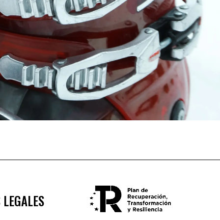
 LEGALES