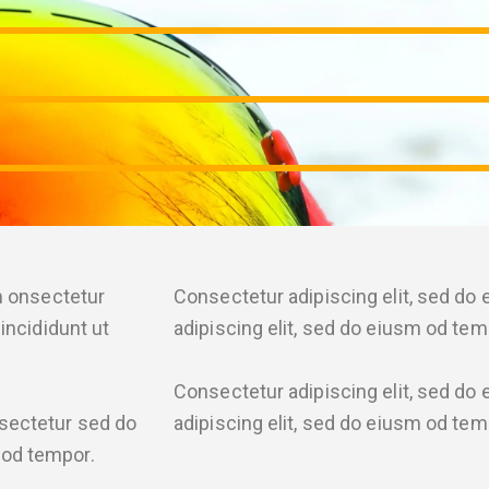
m onsectetur
Consectetur adipiscing elit, sed do
incididunt ut
adipiscing elit, sed do eiusm od temp
Consectetur adipiscing elit, sed do
nsectetur sed do
adipiscing elit, sed do eiusm od tem
 od tempor.