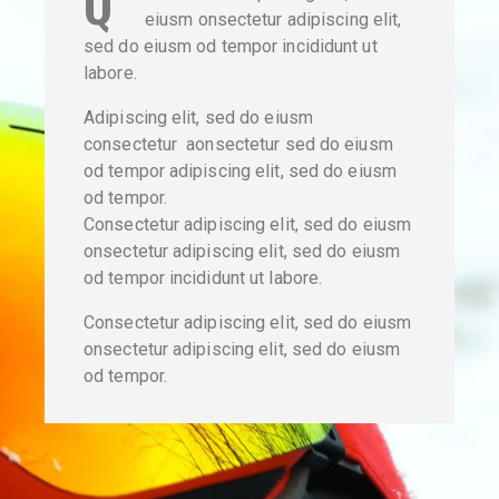
Q
eiusm onsectetur adipiscing elit,
sed do eiusm od tempor incididunt ut
labore.
Adipiscing elit, sed do eiusm
consectetur aonsectetur sed do eiusm
od tempor adipiscing elit, sed do eiusm
od tempor.
Consectetur adipiscing elit, sed do eiusm
onsectetur adipiscing elit, sed do eiusm
od tempor incididunt ut labore.
Consectetur adipiscing elit, sed do eiusm
onsectetur adipiscing elit, sed do eiusm
od tempor.