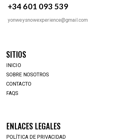
+34 601 093 539
yonweysnowexperience@gmail.com
SITIOS
INICIO
SOBRE NOSOTROS
CONTACTO
FAQS
ENLACES LEGALES
POLÍTICA DE PRIVACIDAD