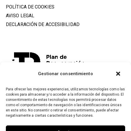
POLÍTICA DE COOKIES
AVISO LEGAL
DECLARACIÓN DE ACCESIBILIDAD
Gestionar consentimiento
Para ofrecer las mejores experiencias, utilizamos tecnologías como las
cookies para almacenar y/o acceder a la información del dispositivo. El
consentimiento de estas tecnologías nos permitirá procesar datos
como el comportamiento de navegación o las identificaciones únicas
en este sitio. No consentir o retirar el consentimiento, puede afectar
negativamente a ciertas características y funciones.