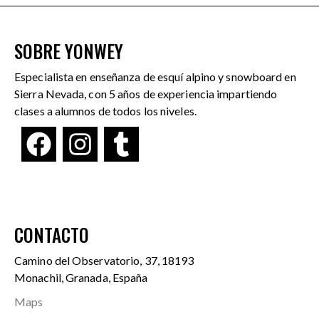
SOBRE YONWEY
Especialista en enseñanza de esquí alpino y snowboard en
Sierra Nevada, con 5 años de experiencia impartiendo
clases a alumnos de todos los niveles.
CONTACTO
Camino del Observatorio, 37, 18193
Monachil, Granada, España
Maps